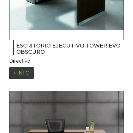
ESCRITORIO EJECUTIVO TOWER EVO
OBSCURO
Directivo
+ INFO