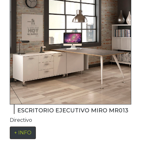
ESCRITORIO EJECUTIVO MIRO MR013
Directivo
+ INFO