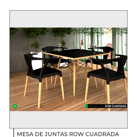
MESA DE JUNTAS ROW CUADRADA