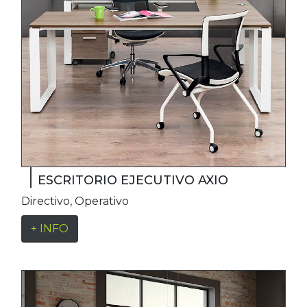
ESCRITORIO EJECUTIVO AXIO
Directivo
,
Operativo
+ INFO